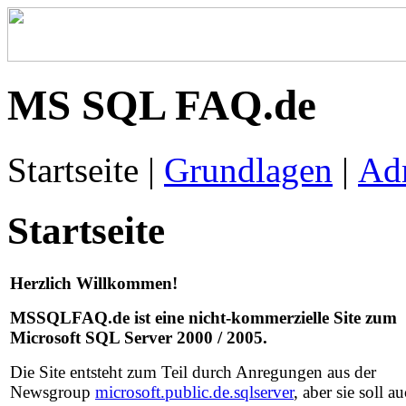
MS SQL FAQ.de
Startseite
|
Grundlagen
|
Adm
Startseite
Herzlich Willkommen!
MSSQLFAQ.de ist eine nicht-kommerzielle Site zum
Microsoft SQL Server 2000 / 2005.
Die Site entsteht zum Teil durch Anregungen aus der
Newsgroup
microsoft.public.de.sqlserver
, aber sie soll a