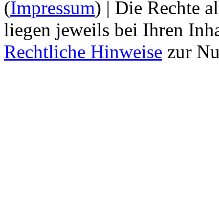
(
Impressum
) | Die Rechte 
liegen jeweils bei Ihren Inh
Rechtliche Hinweise
zur Nu